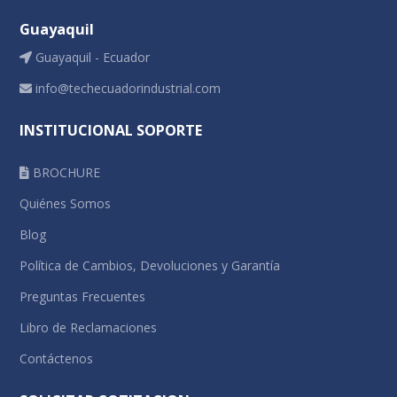
Guayaquil
Guayaquil - Ecuador
info@techecuadorindustrial.com
INSTITUCIONAL SOPORTE
BROCHURE
Quiénes Somos
Blog
Política de Cambios, Devoluciones y Garantía
Preguntas Frecuentes
Libro de Reclamaciones
Contáctenos