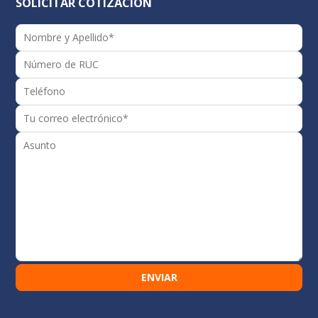
SOLICITAR COTIZACION