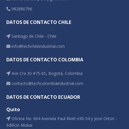
982880796
DATOS DE CONTACTO CHILE
Santiago de Chile - Chile
info@techchileindustrial.com
DATOS DE CONTACTO COLOMBIA
Ave Cra 30 #75-65, Bogotá, Colombia
contacto@techcolombiaindustrial.com
DATOS DE CONTACTO ECUADOR
Quito
Oficina No. 604 Avenida Paul Rivet n30-54 y Jose Orton -
Edificio Mokai