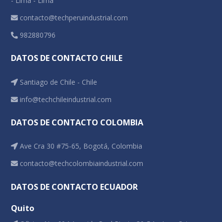
- Lima - Lima
contacto@techperuindustrial.com
982880796
DATOS DE CONTACTO CHILE
Santiago de Chile - Chile
info@techchileindustrial.com
DATOS DE CONTACTO COLOMBIA
Ave Cra 30 #75-65, Bogotá, Colombia
contacto@techcolombiaindustrial.com
DATOS DE CONTACTO ECUADOR
Quito