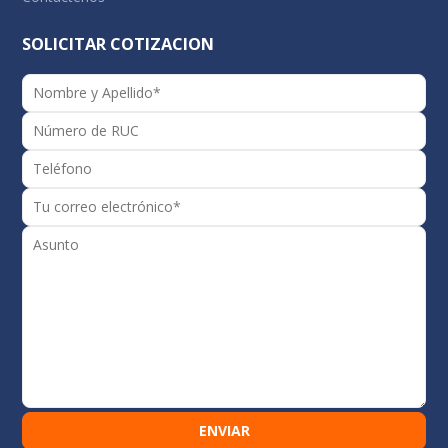
SOLICITAR COTIZACION