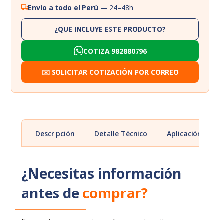
Envío a todo el Perú
— 24–48h
¿QUE INCLUYE ESTE PRODUCTO?
COTIZA 982880796
✉️ SOLICITAR COTIZACIÓN POR CORREO
Descripción
Detalle Técnico
Aplicación
¿Necesitas información
antes de
comprar?