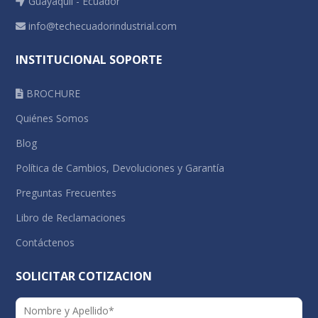
Guayaquil - Ecuador
info@techecuadorindustrial.com
INSTITUCIONAL SOPORTE
BROCHURE
Quiénes Somos
Blog
Política de Cambios, Devoluciones y Garantía
Preguntas Frecuentes
Libro de Reclamaciones
Contáctenos
SOLICITAR COTIZACION