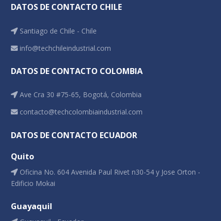
DATOS DE CONTACTO CHILE
Santiago de Chile - Chile
info@techchileindustrial.com
DATOS DE CONTACTO COLOMBIA
Ave Cra 30 #75-65, Bogotá, Colombia
contacto@techcolombiaindustrial.com
DATOS DE CONTACTO ECUADOR
Quito
Oficina No. 604 Avenida Paul Rivet n30-54 y Jose Orton -
Edificio Mokai
Guayaquil