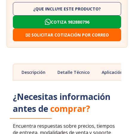
¿QUE INCLUYE ESTE PRODUCTO?
COTIZA 982880796
✉️ SOLICITAR COTIZACIÓN POR CORREO
Descripción
Detalle Técnico
Aplicación
¿Necesitas información
antes de
comprar?
Encuentra respuestas sobre precios, tiempos
de entrega, modalidades de venta y soporte