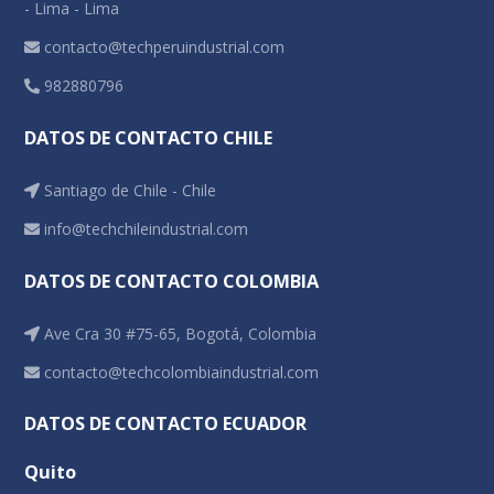
- Lima - Lima
contacto@techperuindustrial.com
982880796
DATOS DE CONTACTO CHILE
Santiago de Chile - Chile
info@techchileindustrial.com
DATOS DE CONTACTO COLOMBIA
Ave Cra 30 #75-65, Bogotá, Colombia
contacto@techcolombiaindustrial.com
DATOS DE CONTACTO ECUADOR
Quito