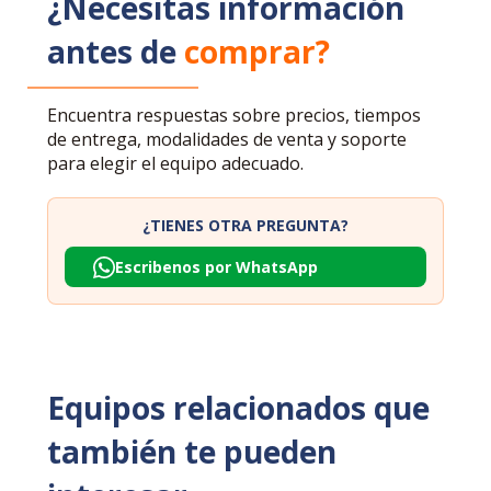
¿Necesitas información
antes de
comprar?
Encuentra respuestas sobre precios, tiempos
de entrega, modalidades de venta y soporte
para elegir el equipo adecuado.
¿TIENES OTRA PREGUNTA?
Escribenos por WhatsApp
Equipos relacionados que
también te pueden