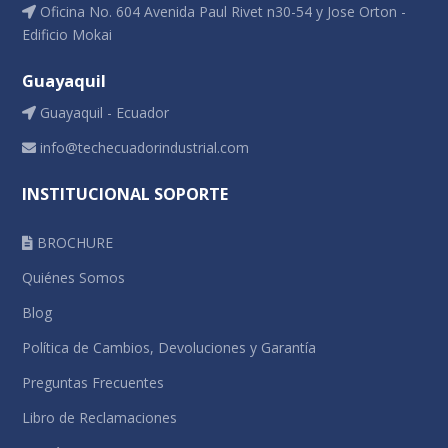
Oficina No. 604 Avenida Paul Rivet n30-54 y Jose Orton -
Edificio Mokai
Guayaquil
Guayaquil - Ecuador
info@techecuadorindustrial.com
INSTITUCIONAL SOPORTE
BROCHURE
Quiénes Somos
Blog
Política de Cambios, Devoluciones y Garantía
Preguntas Frecuentes
Libro de Reclamaciones