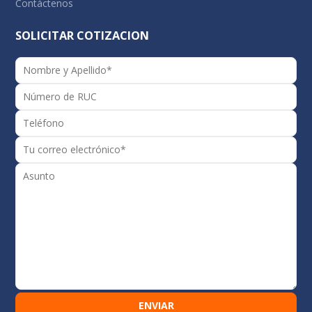
Contáctenos
SOLICITAR COTIZACION