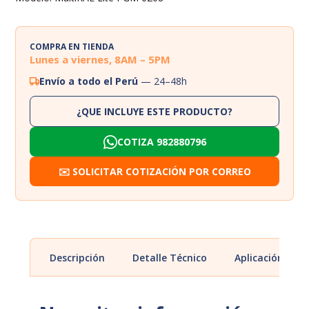
COMPRA EN TIENDA
Lunes a viernes, 8AM – 5PM
Envío a todo el Perú
— 24–48h
¿QUE INCLUYE ESTE PRODUCTO?
COTIZA 982880796
✉️ SOLICITAR COTIZACIÓN POR CORREO
Descripción
Detalle Técnico
Aplicación