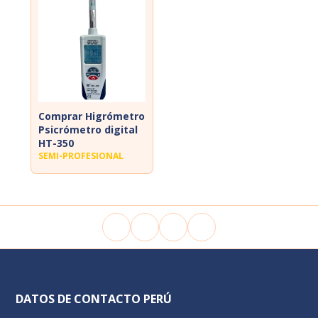
Comprar Higrómetro
Psicrómetro digital
HT-350
SEMI-PROFESIONAL
DATOS DE CONTACTO PERÚ