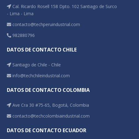
Cal. Ricardo Rosell 158 Dpto. 102 Santiago de Surco
- Lima - Lima
contacto@techperuindustrial.com
982880796
DATOS DE CONTACTO CHILE
Santiago de Chile - Chile
info@techchileindustrial.com
DATOS DE CONTACTO COLOMBIA
Ave Cra 30 #75-65, Bogotá, Colombia
contacto@techcolombiaindustrial.com
DATOS DE CONTACTO ECUADOR