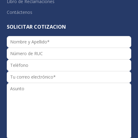
Libro de Reclamaciones
Contáctenos
SOLICITAR COTIZACION