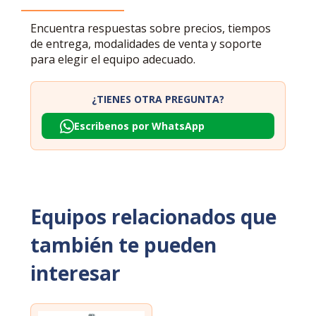
Encuentra respuestas sobre precios, tiempos
de entrega, modalidades de venta y soporte
para elegir el equipo adecuado.
¿TIENES OTRA PREGUNTA?
Escribenos por WhatsApp
Equipos relacionados que
también te pueden
interesar