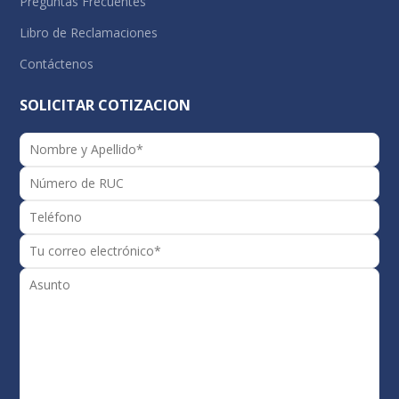
Preguntas Frecuentes
Libro de Reclamaciones
Contáctenos
SOLICITAR COTIZACION