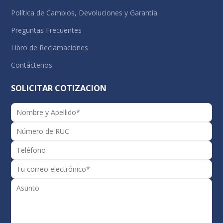
Política de Cambios, Devoluciones y Garantía
Preguntas Frecuentes
Libro de Reclamaciones
Contáctenos
SOLICITAR COTIZACION