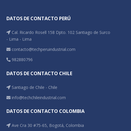
DATOS DE CONTACTO PERÚ
Cal. Ricardo Rosell 158 Dpto. 102 Santiago de Surco
- Lima - Lima
contacto@techperuindustrial.com
982880796
DATOS DE CONTACTO CHILE
Santiago de Chile - Chile
info@techchileindustrial.com
DATOS DE CONTACTO COLOMBIA
Ave Cra 30 #75-65, Bogotá, Colombia