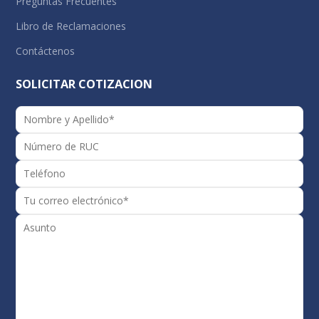
Preguntas Frecuentes
Libro de Reclamaciones
Contáctenos
SOLICITAR COTIZACION