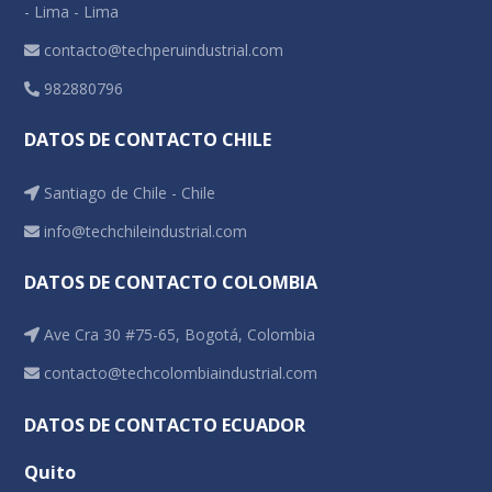
- Lima - Lima
contacto@techperuindustrial.com
982880796
DATOS DE CONTACTO CHILE
Santiago de Chile - Chile
info@techchileindustrial.com
DATOS DE CONTACTO COLOMBIA
Ave Cra 30 #75-65, Bogotá, Colombia
contacto@techcolombiaindustrial.com
DATOS DE CONTACTO ECUADOR
Quito