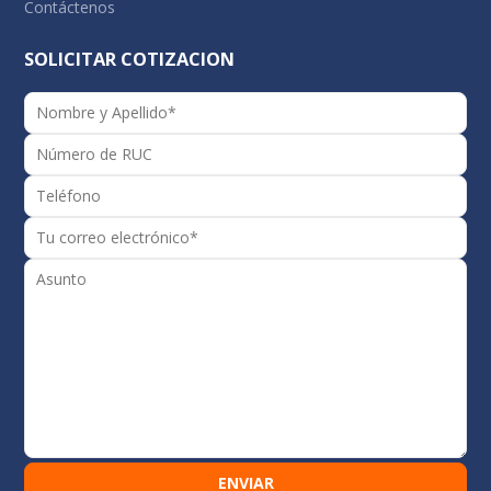
Contáctenos
SOLICITAR COTIZACION