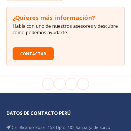
¿Quieres más información?
Habla con uno de nuestros asesores y descubre
cómo podemos ayudarte.
CONTACTAR
DATOS DE CONTACTO PERÚ
Cal. Ricardo Rosell 158 Dpto. 102 Santiago de Surco