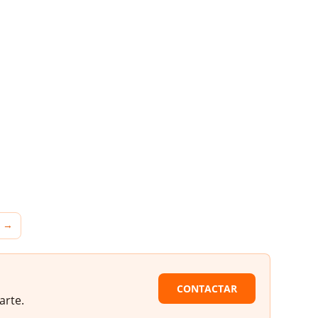
→
CONTACTAR
arte.