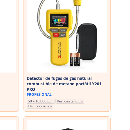
Detector de fugas de gas natural
combustible de metano portátil Y201
PRO
PROFESIONAL
50 – 10,000 ppm
Respuesta: 0.5 s
Electroquímico