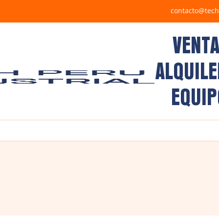
contacto@tech
VENTA
ALQUILE
EQUIP