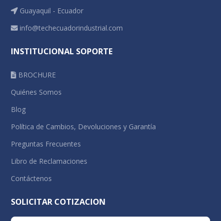
Guayaquil - Ecuador
info@techecuadorindustrial.com
INSTITUCIONAL SOPORTE
BROCHURE
Quiénes Somos
Blog
Política de Cambios, Devoluciones y Garantía
Preguntas Frecuentes
Libro de Reclamaciones
Contáctenos
SOLICITAR COTIZACION