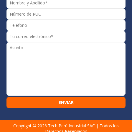
Copyright © 2026
Tech Perú Industrial SAC
| Todos los
Derechos Reservados