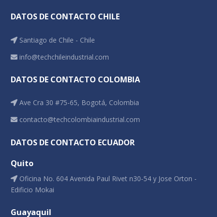
DATOS DE CONTACTO CHILE
Santiago de Chile - Chile
info@techchileindustrial.com
DATOS DE CONTACTO COLOMBIA
Ave Cra 30 #75-65, Bogotá, Colombia
contacto@techcolombiaindustrial.com
DATOS DE CONTACTO ECUADOR
Quito
Oficina No. 604 Avenida Paul Rivet n30-54 y Jose Orton -
Edificio Mokai
Guayaquil