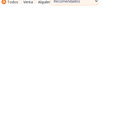
Todos
Venta
Alquiler