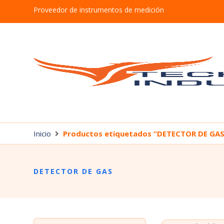
Proveedor de instrumentos de medición
Inicio
Productos etiquetados “DETECTOR DE GAS
DETECTOR DE GAS