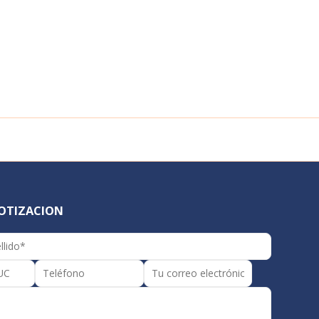
COTIZACION