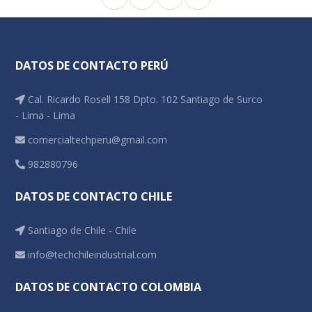
DATOS DE CONTACTO PERÚ
Cal. Ricardo Rosell 158 Dpto. 102 Santiago de Surco
- Lima - Lima
comercialtechperu@gmail.com
982880796
DATOS DE CONTACTO CHILE
Santiago de Chile - Chile
info@techchileindustrial.com
DATOS DE CONTACTO COLOMBIA