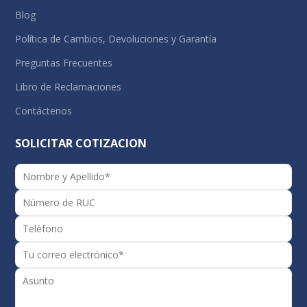
Blog
Política de Cambios, Devoluciones y Garantía
Preguntas Frecuentes
Libro de Reclamaciones
Contáctenos
SOLICITAR COTIZACION