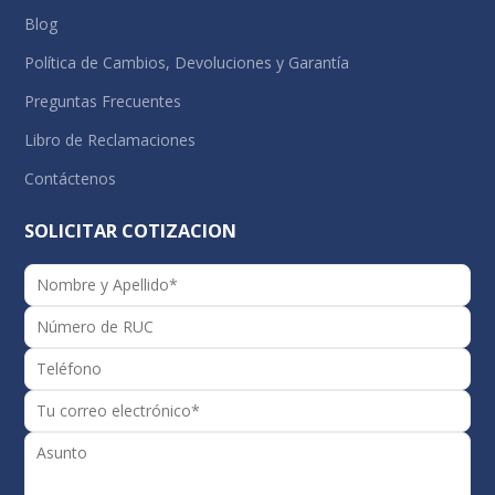
Blog
Política de Cambios, Devoluciones y Garantía
Preguntas Frecuentes
Libro de Reclamaciones
Contáctenos
SOLICITAR COTIZACION