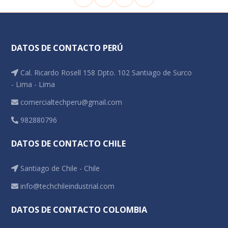
DATOS DE CONTACTO PERÚ
Cal. Ricardo Rosell 158 Dpto. 102 Santiago de Surco
- Lima - Lima
comercialtechperu@gmail.com
982880796
DATOS DE CONTACTO CHILE
Santiago de Chile - Chile
info@techchileindustrial.com
DATOS DE CONTACTO COLOMBIA