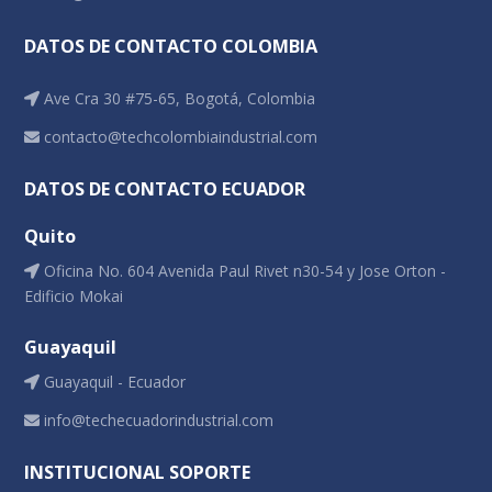
DATOS DE CONTACTO COLOMBIA
Ave Cra 30 #75-65, Bogotá, Colombia
contacto@techcolombiaindustrial.com
DATOS DE CONTACTO ECUADOR
Quito
Oficina No. 604 Avenida Paul Rivet n30-54 y Jose Orton -
Edificio Mokai
Guayaquil
Guayaquil - Ecuador
info@techecuadorindustrial.com
INSTITUCIONAL SOPORTE