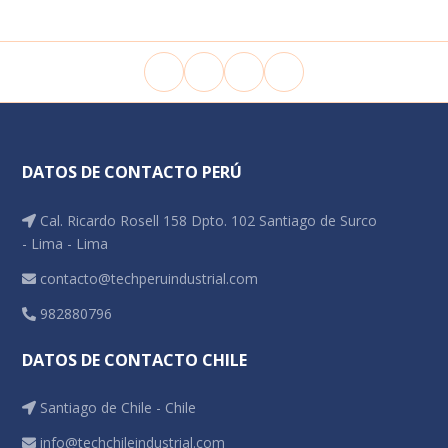
DATOS DE CONTACTO PERÚ
Cal. Ricardo Rosell 158 Dpto. 102 Santiago de Surco
- Lima - Lima
contacto@techperuindustrial.com
982880796
DATOS DE CONTACTO CHILE
Santiago de Chile - Chile
info@techchileindustrial.com