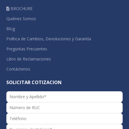
BROCHURE
Quiénes Somos
Blog
Política de Cambios, Devoluciones y Garantía
Preguntas Frecuentes
Libro de Reclamaciones
Contáctenos
SOLICITAR COTIZACION