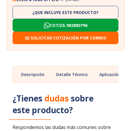
¿QUE INCLUYE ESTE PRODUCTO?
COTIZA 982880796
✉️ SOLICITAR COTIZACIÓN POR CORREO
Descripción
Detalle Técnico
Aplicación
¿Tienes
dudas
sobre
este producto?
Respondemos las dudas más comunes sobre