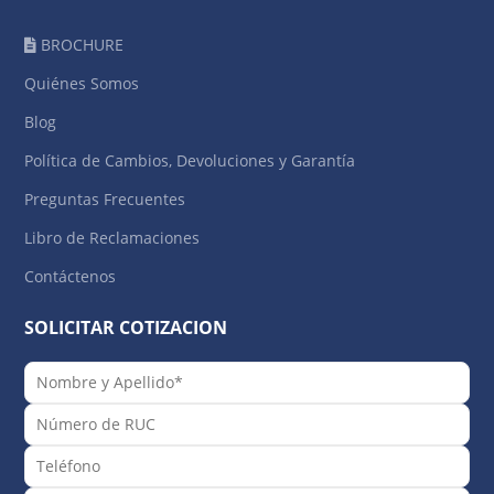
BROCHURE
Quiénes Somos
Blog
Política de Cambios, Devoluciones y Garantía
Preguntas Frecuentes
Libro de Reclamaciones
Contáctenos
SOLICITAR COTIZACION