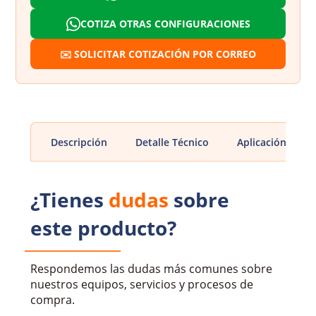
COTIZA OTRAS CONFIGURACIONES
✉️ SOLICITAR COTIZACIÓN POR CORREO
Descripción
Detalle Técnico
Aplicación
¿Tienes
dudas
sobre
este producto?
Respondemos las dudas más comunes sobre
nuestros equipos, servicios y procesos de
compra.