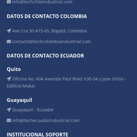
info@techchileindustrial.com
DATOS DE CONTACTO COLOMBIA
Ave Cra 30 #75-65, Bogotá, Colombia
contacto@techcolombiaindustrial.com
DATOS DE CONTACTO ECUADOR
Quito
Oficina No. 604 Avenida Paul Rivet n30-54 y Jose Orton -
Edificio Mokai
Guayaquil
Guayaquil - Ecuador
info@techecuadorindustrial.com
INSTITUCIONAL SOPORTE