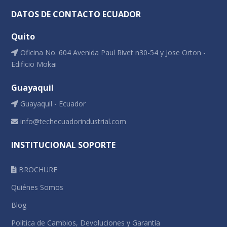
DATOS DE CONTACTO ECUADOR
Quito
Oficina No. 604 Avenida Paul Rivet n30-54 y Jose Orton -
Edificio Mokai
Guayaquil
Guayaquil - Ecuador
info@techecuadorindustrial.com
INSTITUCIONAL SOPORTE
BROCHURE
Quiénes Somos
Blog
Política de Cambios, Devoluciones y Garantía