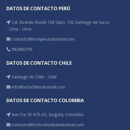
DATOS DE CONTACTO PERÚ
Cal. Ricardo Rosell 158 Dpto. 102 Santiago de Surco
- Lima - Lima
contacto@techperuindustrial.com
982880796
DATOS DE CONTACTO CHILE
Santiago de Chile - Chile
info@techchileindustrial.com
DATOS DE CONTACTO COLOMBIA
Ave Cra 30 #75-65, Bogotá, Colombia
contacto@techcolombiaindustrial.com