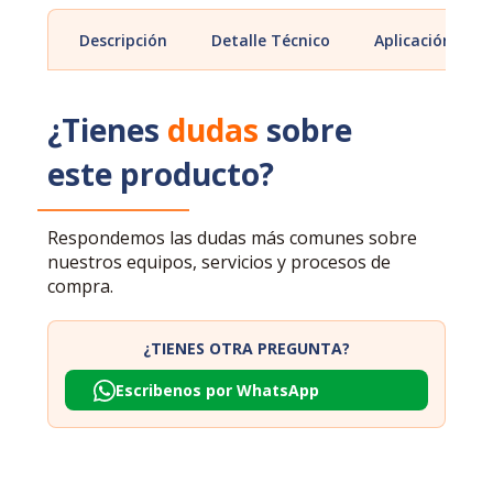
Descripción
Detalle Técnico
Aplicación
¿Tienes
dudas
sobre
este producto?
Respondemos las dudas más comunes sobre
nuestros equipos, servicios y procesos de
compra.
¿TIENES OTRA PREGUNTA?
Escribenos por WhatsApp