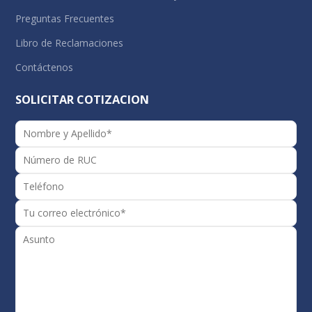
Preguntas Frecuentes
Libro de Reclamaciones
Contáctenos
SOLICITAR COTIZACION