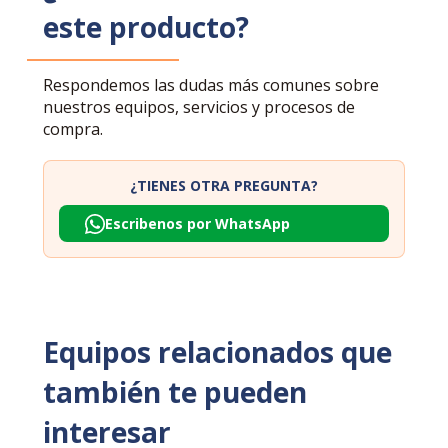
este producto?
Respondemos las dudas más comunes sobre
nuestros equipos, servicios y procesos de
compra.
¿TIENES OTRA PREGUNTA?
Escribenos por WhatsApp
Equipos relacionados que
también te pueden
interesar