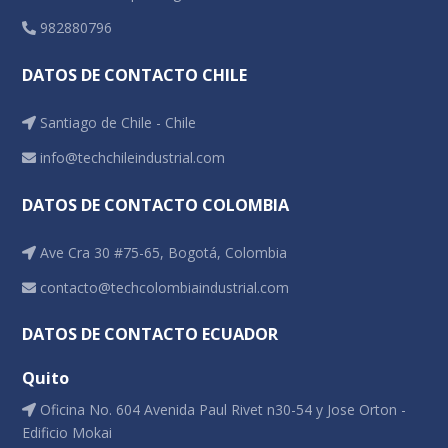
982880796
DATOS DE CONTACTO CHILE
Santiago de Chile - Chile
info@techchileindustrial.com
DATOS DE CONTACTO COLOMBIA
Ave Cra 30 #75-65, Bogotá, Colombia
contacto@techcolombiaindustrial.com
DATOS DE CONTACTO ECUADOR
Quito
Oficina No. 604 Avenida Paul Rivet n30-54 y Jose Orton -
Edificio Mokai