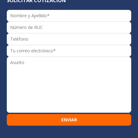
SOLICITAR COTIZACION