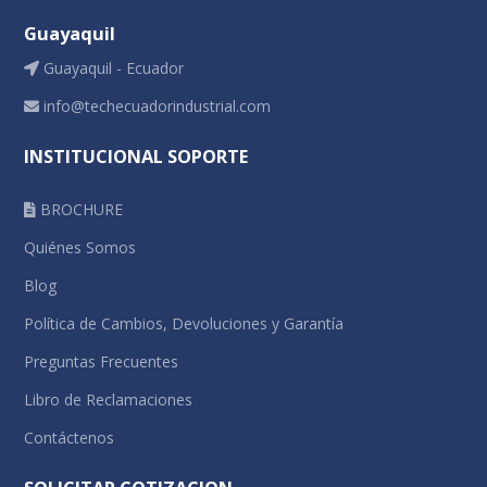
Guayaquil
Guayaquil - Ecuador
info@techecuadorindustrial.com
INSTITUCIONAL SOPORTE
BROCHURE
Quiénes Somos
Blog
Política de Cambios, Devoluciones y Garantía
Preguntas Frecuentes
Libro de Reclamaciones
Contáctenos