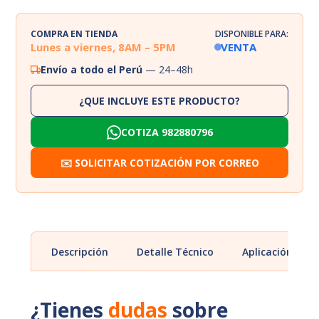
COMPRA EN TIENDA
DISPONIBLE PARA:
Lunes a viernes, 8AM – 5PM
VENTA
Envío a todo el Perú
— 24–48h
¿QUE INCLUYE ESTE PRODUCTO?
COTIZA 982880796
✉️ SOLICITAR COTIZACIÓN POR CORREO
Descripción
Detalle Técnico
Aplicación
¿Tienes
dudas
sobre