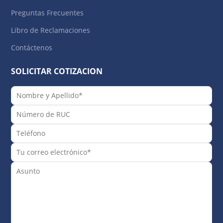
Preguntas Frecuentes
Libro de Reclamaciones
Contáctenos
SOLICITAR COTIZACION