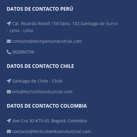
DATOS DE CONTACTO PERÚ
Cal. Ricardo Rosell 158 Dpto. 102 Santiago de Surco
- Lima - Lima
contacto@techperuindustrial.com
982880796
DATOS DE CONTACTO CHILE
Santiago de Chile - Chile
info@techchileindustrial.com
DATOS DE CONTACTO COLOMBIA
Ave Cra 30 #75-65, Bogotá, Colombia
contacto@techcolombiaindustrial.com