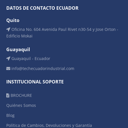
DATOS DE CONTACTO ECUADOR
Quito
Oficina No. 604 Avenida Paul Rivet n30-54 y Jose Orton -
Edificio Mokai
Guayaquil
Guayaquil - Ecuador
info@techecuadorindustrial.com
INSTITUCIONAL SOPORTE
BROCHURE
Quiénes Somos
Blog
Política de Cambios, Devoluciones y Garantía