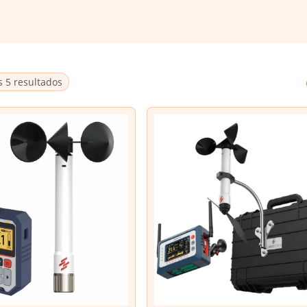
 5 resultados