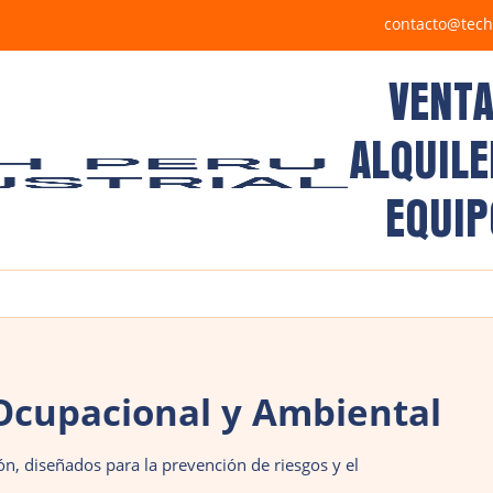
contacto@tech
VENTA
ALQUILE
EQUIP
Ocupacional y Ambiental
n, diseñados para la prevención de riesgos y el