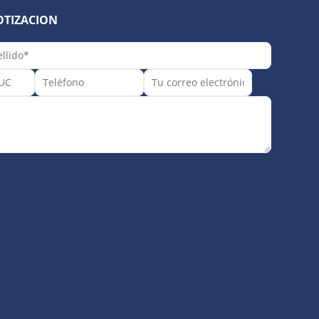
OTIZACION