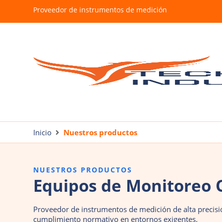
Proveedor de instrumentos de medición
Inicio
Nuestros productos
NUESTROS PRODUCTOS
Equipos de Monitoreo 
Proveedor de instrumentos de medición de alta precisió
cumplimiento normativo en entornos exigentes.