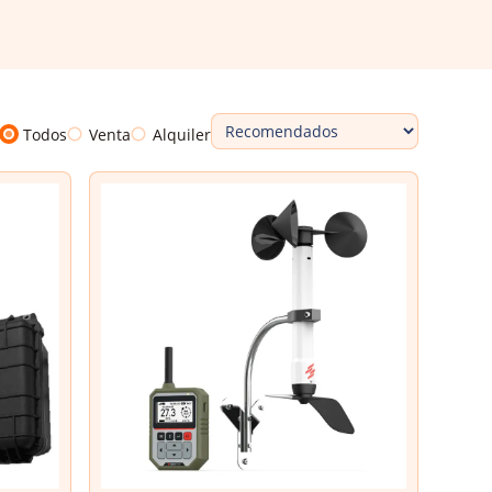
Todos
Venta
Alquiler