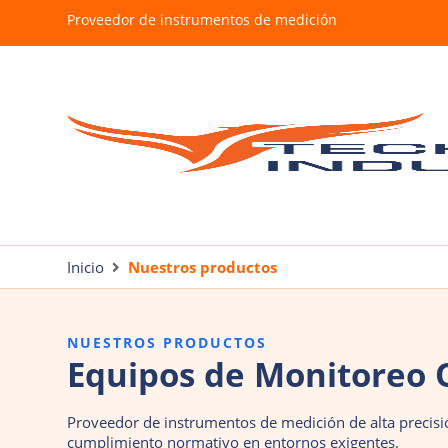
Proveedor de instrumentos de medición
Inicio
Nuestros productos
NUESTROS PRODUCTOS
Equipos de Monitoreo 
Proveedor de instrumentos de medición de alta precisió
cumplimiento normativo en entornos exigentes.