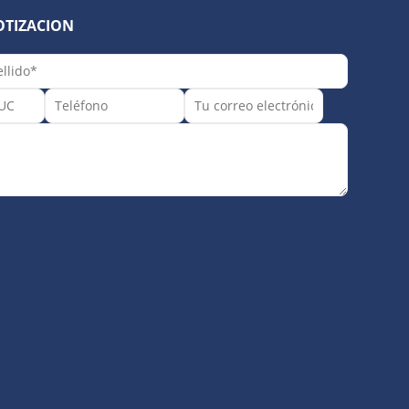
OTIZACION