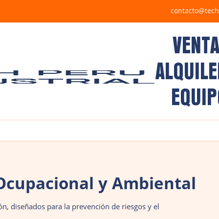
contacto@tech
VENTA
ALQUILE
EQUIP
Ocupacional y Ambiental
n, diseñados para la prevención de riesgos y el