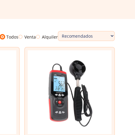
Todos
Venta
Alquiler