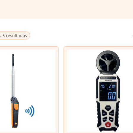
 6 resultados