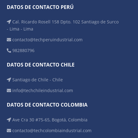
DATOS DE CONTACTO PERÚ
Cal. Ricardo Rosell 158 Dpto. 102 Santiago de Surco
- Lima - Lima
contacto@techperuindustrial.com
982880796
DATOS DE CONTACTO CHILE
Santiago de Chile - Chile
info@techchileindustrial.com
DATOS DE CONTACTO COLOMBIA
Ave Cra 30 #75-65, Bogotá, Colombia
contacto@techcolombiaindustrial.com