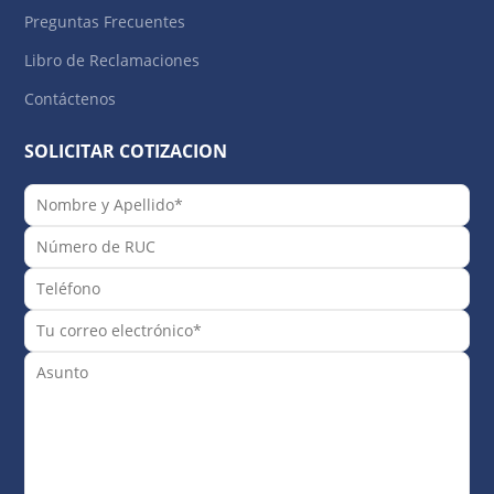
Preguntas Frecuentes
Libro de Reclamaciones
Contáctenos
SOLICITAR COTIZACION