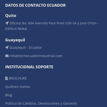
DATOS DE CONTACTO ECUADOR
Quito
Oficina No. 604 Avenida Paul Rivet n30-54 y Jose Orton -
Edificio Mokai
Guayaquil
Guayaquil - Ecuador
info@techecuadorindustrial.com
INSTITUCIONAL SOPORTE
BROCHURE
Quiénes Somos
Blog
Política de Cambios, Devoluciones y Garantía