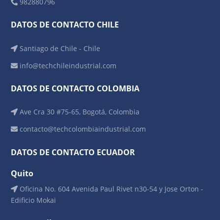
982880796
DATOS DE CONTACTO CHILE
Santiago de Chile - Chile
info@techchileindustrial.com
DATOS DE CONTACTO COLOMBIA
Ave Cra 30 #75-65, Bogotá, Colombia
contacto@techcolombiaindustrial.com
DATOS DE CONTACTO ECUADOR
Quito
Oficina No. 604 Avenida Paul Rivet n30-54 y Jose Orton -
Edificio Mokai