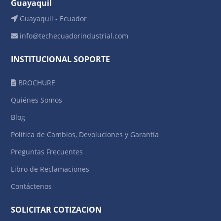
Guayaquil
Guayaquil - Ecuador
info@techecuadorindustrial.com
INSTITUCIONAL SOPORTE
BROCHURE
Quiénes Somos
Blog
Política de Cambios, Devoluciones y Garantía
Preguntas Frecuentes
Libro de Reclamaciones
Contáctenos
SOLICITAR COTIZACION