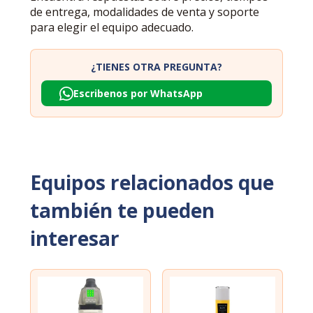
de entrega, modalidades de venta y soporte
para elegir el equipo adecuado.
¿TIENES OTRA PREGUNTA?
Escribenos por WhatsApp
Equipos relacionados que
también te pueden
interesar