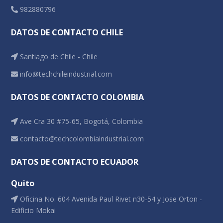
982880796
DATOS DE CONTACTO CHILE
Santiago de Chile - Chile
info@techchileindustrial.com
DATOS DE CONTACTO COLOMBIA
Ave Cra 30 #75-65, Bogotá, Colombia
contacto@techcolombiaindustrial.com
DATOS DE CONTACTO ECUADOR
Quito
Oficina No. 604 Avenida Paul Rivet n30-54 y Jose Orton -
Edificio Mokai