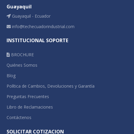
Guayaquil
Guayaquil - Ecuador
info@techecuadorindustrial.com
INSTITUCIONAL SOPORTE
BROCHURE
Quiénes Somos
Blog
Política de Cambios, Devoluciones y Garantía
Preguntas Frecuentes
Libro de Reclamaciones
Contáctenos
SOLICITAR COTIZACION