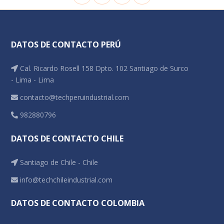
DATOS DE CONTACTO PERÚ
Cal. Ricardo Rosell 158 Dpto. 102 Santiago de Surco
- Lima - Lima
contacto@techperuindustrial.com
982880796
DATOS DE CONTACTO CHILE
Santiago de Chile - Chile
info@techchileindustrial.com
DATOS DE CONTACTO COLOMBIA