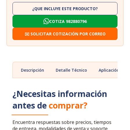
¿QUE INCLUYE ESTE PRODUCTO?
COTIZA 982880796
✉️ SOLICITAR COTIZACIÓN POR CORREO
Descripción
Detalle Técnico
Aplicación
¿Necesitas información
antes de
comprar?
Encuentra respuestas sobre precios, tiempos
de entrega, modalidades de venta y soporte