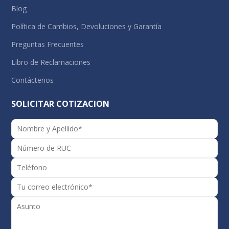
Blog
Política de Cambios, Devoluciones y Garantía
Preguntas Frecuentes
Libro de Reclamaciones
Contáctenos
SOLICITAR COTIZACION