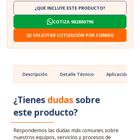
¿QUE INCLUYE ESTE PRODUCTO?
COTIZA 982880796
✉️ SOLICITAR COTIZACIÓN POR CORREO
Descripción
Detalle Técnico
Aplicación
¿Tienes
dudas
sobre
este producto?
Respondemos las dudas más comunes sobre
nuestros equipos, servicios y procesos de