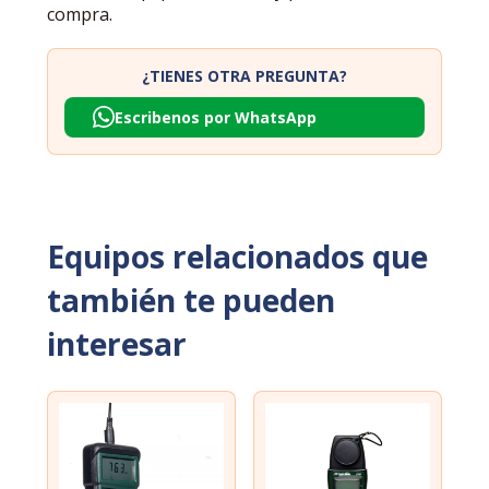
compra.
¿TIENES OTRA PREGUNTA?
Escribenos por WhatsApp
Equipos relacionados que
también te pueden
interesar