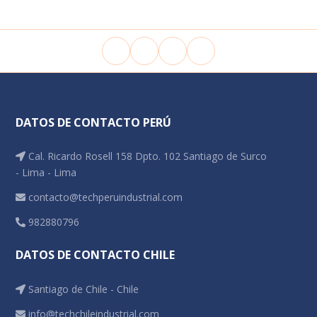
DATOS DE CONTACTO PERÚ
Cal. Ricardo Rosell 158 Dpto. 102 Santiago de Surco
- Lima - Lima
contacto@techperuindustrial.com
982880796
DATOS DE CONTACTO CHILE
Santiago de Chile - Chile
info@techchileindustrial.com