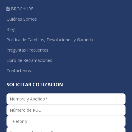
BROCHURE
Quiénes Somos
Blog
Política de Cambios, Devoluciones y Garantía
Preguntas Frecuentes
Libro de Reclamaciones
Contáctenos
SOLICITAR COTIZACION