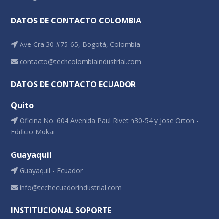
DATOS DE CONTACTO COLOMBIA
Ave Cra 30 #75-65, Bogotá, Colombia
contacto@techcolombiaindustrial.com
DATOS DE CONTACTO ECUADOR
Quito
Oficina No. 604 Avenida Paul Rivet n30-54 y Jose Orton -
Edificio Mokai
Guayaquil
Guayaquil - Ecuador
info@techecuadorindustrial.com
INSTITUCIONAL SOPORTE